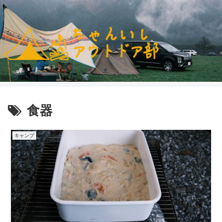
食器
キャンプ