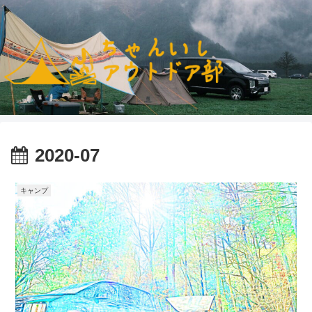
2020-07
キャンプ